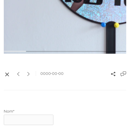
0000-00-00
Nom*