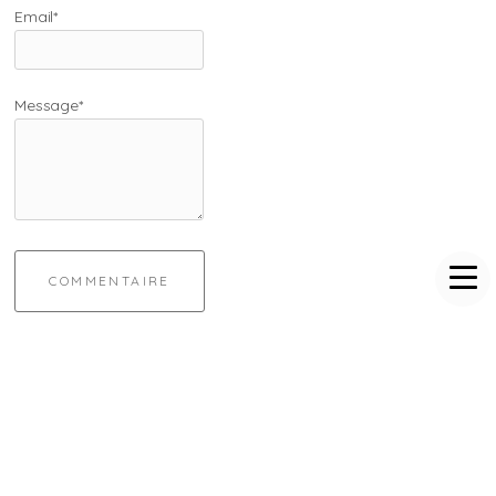
Email*
Message*
COMMENTAIRE