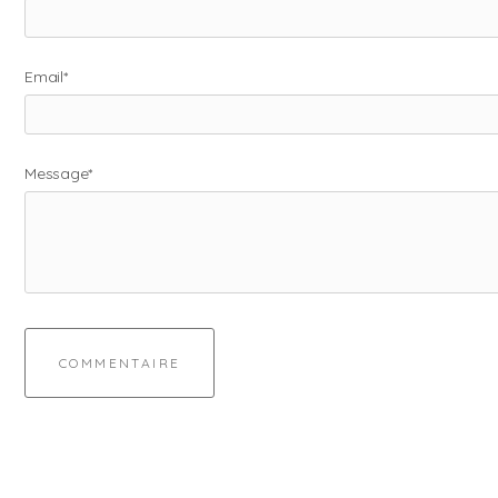
Email*
Message*
COMMENTAIRE