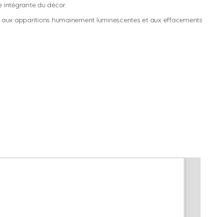
 intégrante du décor.
ces aux apparitions humainement luminescentes et aux effacements