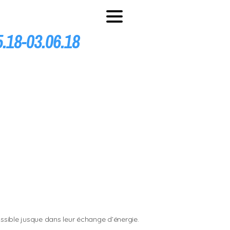
18-03.06.18
ssible jusque dans leur échange d’énergie.