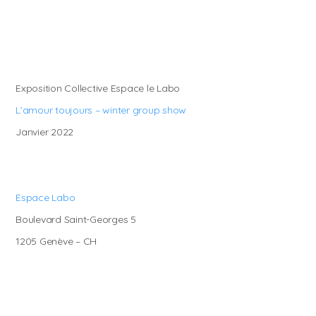
Exposition Collective Espace le Labo
L’amour toujours – winter group show
Janvier 2022
Espace Labo
Boulevard Saint-Georges 5
1205 Genève – CH