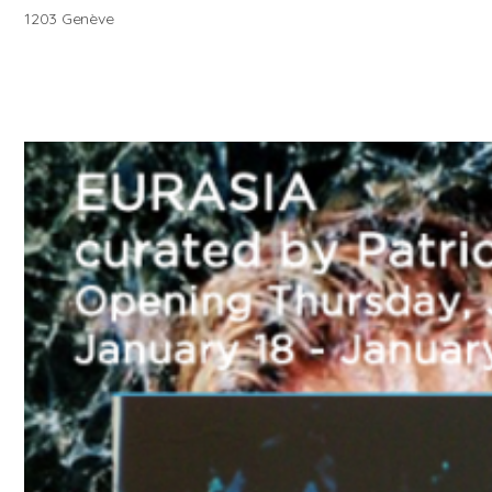
1203 Genève