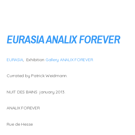
EURASIA ANALIX FOREVER
EURASIA
, Exhibition
Gallery ANALIX FOREVER
Currated by Patrick Weidmann.
NUIT DES BAINS january 2013.
ANALIX FOREVER
Rue de Hesse